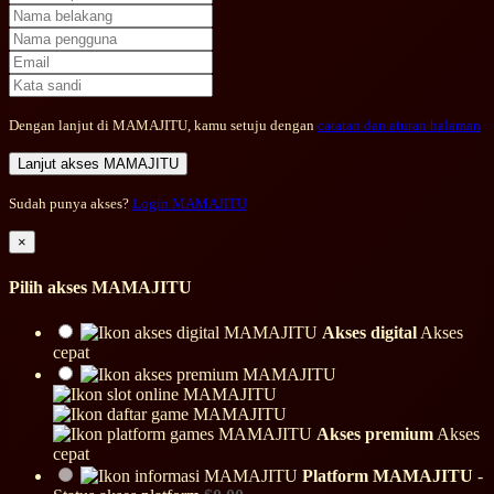
Dengan lanjut di MAMAJITU, kamu setuju dengan
catatan dan aturan halaman
Lanjut akses MAMAJITU
Sudah punya akses?
Login MAMAJITU
×
Pilih akses MAMAJITU
Akses digital
Akses
cepat
Akses premium
Akses
cepat
Platform MAMAJITU
-