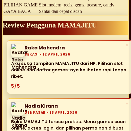
PILIHAN GAME
Slot modern, reels, gems, treasure, candy
GAYA BACA
Santai dan cepat discan
Review Pengguna MAMAJITU
"
Raka Mahendra
BEKASI - 12 APRIL 2026
Aku suka tampilan MAMAJITU dari HP. Pilihan slot
online dan daftar games-nya kelihatan rapi tanpa
ribet.
5/5
"
Nadia Kirana
DENPASAR - 18 APRIL 2026
Buka MAMAJITU terasa praktis. Menu games cuan
online, akses login, dan pilihan permainan dibuat