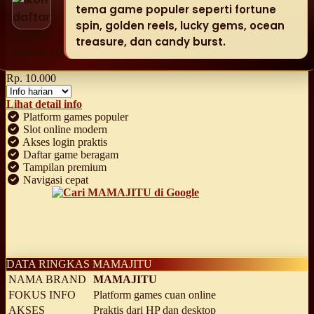
tema game populer seperti fortune
spin, golden reels, lucky gems, ocean
treasure, dan candy burst.
Rp.
10.000
Lihat detail info
Platform games populer
Slot online modern
Akses login praktis
Daftar game beragam
Tampilan premium
Navigasi cepat
DATA RINGKAS MAMAJITU
NAMA BRAND
MAMAJITU
FOKUS INFO
Platform games cuan online
AKSES
Praktis dari HP dan desktop