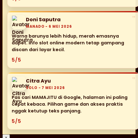
"
Doni Saputra
MANADO - 6 MEI 2026
Warna barunya lebih hidup, merah emasnya
dapet. Info slot online modern tetap gampang
discan dari layar kecil.
5/5
"
Citra Ayu
SOLO - 7 MEI 2026
Pas cari MAMAJITU di Google, halaman ini paling
cepat kebaca. Pilihan game dan akses praktis
nggak ketutup teks panjang.
5/5
×